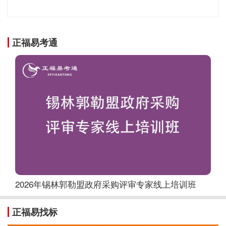
正福易考通
2026年锡林郭勒盟政府采购评审专家线上培训班
正福易找标