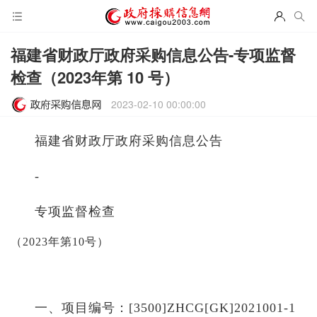
福建省财政厅政府采购信息公告-专项监督
检查（2023年第 10 号）
2023-02-10 00:00:00
福建省财政厅政府采购信息公告
-
专项监督检查
（
202
3
年第
10
号）
一、项目编号：
[3500]ZHCG[GK]2021001-1